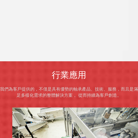
行業應用
我們為客戶提供的，不僅是具有優勢的軸承產品、技術、服務，而且是滿
足多樣化需求的整體解決方案， 從而持續為客戶創造。