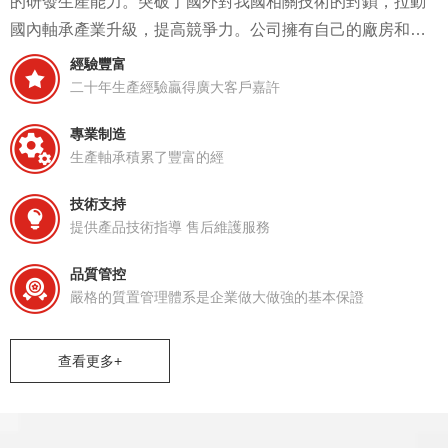
生產軸承積累了豐富的經
技術支持
提供產品技術指導 售后維護服務
品質管控
嚴格的質置管理體系是企業做大做強的基本保證
查看更多+