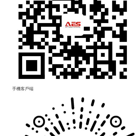
手機客戶端