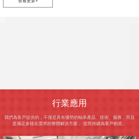
查看更多+
行業應用
我們為客戶提供的，不僅是具有優勢的軸承產品、技術、服務，而且
是滿足多樣化需求的整體解決方案， 從而持續為客戶創造。