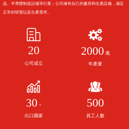
晶、半導體制造設備等行業；公司擁有自己的廠房和生產設備，滿足
正常的研發以及生產需求。
20
2000
萬
公司成立
年產量
500
30
+
員工人數
出口國家